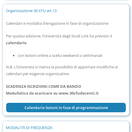
Organizzazione 30 CFU art.13
Calendari e modalità d’erogazione in fase di organizzazione
Per questa edizione, l’Università degli Studi Link ha previsto il
calendario
con lezioni online a scelta weekend o settimanali
N.B. L’Università si riserva la possibilità di apportare modifiche ai
calendari per esigenze organizzative.
SCADENZA ISCRIZIONI COME DA BANDO
Modulistica da scaricare su www.30cfudocenti.it
Calendario lezioni in fase di programmazione
MODALITÀ DI FREQUENZA