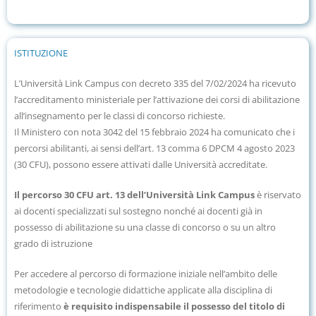
ISTITUZIONE
L’Università Link Campus con
decreto 335 del 7/02/2024
ha ricevuto
l’accreditamento ministeriale per l’attivazione dei corsi di abilitazione
all’insegnamento per le classi di concorso richieste.
Il Ministero con nota 3042 del 15 febbraio 2024 ha comunicato che i
percorsi abilitanti, ai sensi dell’art. 13 comma 6 DPCM 4 agosto 2023
(30 CFU), possono essere attivati dalle Università accreditate.
Il percorso 30 CFU art. 13 dell’Università Link Campus
è riservato
ai docenti specializzati sul sostegno nonché ai docenti già in
possesso di abilitazione su una classe di concorso o su un altro
grado di istruzione
Per accedere al percorso di formazione iniziale nell’ambito delle
metodologie e tecnologie didattiche applicate alla disciplina di
riferimento
è
requisito indispensabile il possesso del titolo di