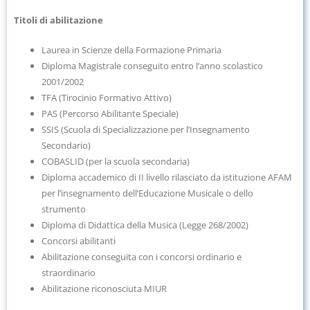
Titoli di abilitazione
Laurea in Scienze della Formazione Primaria
Diploma Magistrale conseguito entro l’anno scolastico
2001/2002
TFA (Tirocinio Formativo Attivo)
PAS (Percorso Abilitante Speciale)
SSIS (Scuola di Specializzazione per l’Insegnamento
Secondario)
COBASLID (per la scuola secondaria)
Diploma accademico di II livello rilasciato da istituzione AFAM
per l’insegnamento dell’Educazione Musicale o dello
strumento
Diploma di Didattica della Musica (Legge 268/2002)
Concorsi abilitanti
Abilitazione conseguita con i concorsi ordinario e
straordinario
Abilitazione riconosciuta MIUR