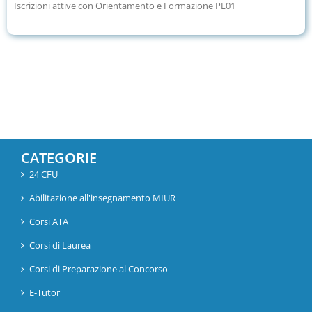
Iscrizioni attive con Orientamento e Formazione PL01
CATEGORIE
24 CFU
Abilitazione all'insegnamento MIUR
Corsi ATA
Corsi di Laurea
Corsi di Preparazione al Concorso
E-Tutor