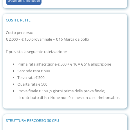
COSTI E RETTE
Costo percorso:
€ 2.000 – € 150 prova finale – € 16 Marca da bollo
È prevista la seguente rateizzazione
Prima rata all’iscrizione € 500 + € 16 = € 516 all’iscrizione
Seconda rata
€ 500
Terza rata € 500
Quarta rata € 500
Prova finale
€ 150 (
5 giorni prima della prova finale)
Il contributo di iscrizione non è in nessun caso rimborsabile.
STRUTTURA PERCORSO 30 CFU