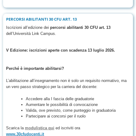
PERCORSI ABILITANTI 30 CFU ART. 13
Iscrizioni all’edizione dei
percorsi abilitanti 30 CFU art. 13
dell’Università Link Campus.
V Edizione: iscrizioni aperte con scadenza
13 luglio 2026.
Perché è importante abilitarsi?
L’abilitazione all’insegnamento non è solo un requisito normativo, ma
un vero passo strategico per la carriera del docente:
Accedere alla I fascia delle graduatorie
Aumentare le possibilità di convocazione
Valida, ove previsto, come punteggio in graduatoria
Partecipare ai concorsi per il ruolo
Scarica la
modulistica qui
ed iscriviti ora
www.30cfudocenti.it