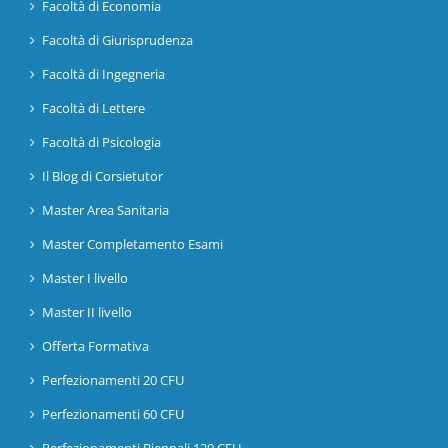
Facoltà di Economia
Facoltà di Giurisprudenza
Facoltà di Ingegneria
Facoltà di Lettere
Facoltà di Psicologia
Il Blog di Corsietutor
Master Area Sanitaria
Master Completamento Esami
Master I livello
Master II livello
Offerta Formativa
Perfezionamenti 20 CFU
Perfezionamenti 60 CFU