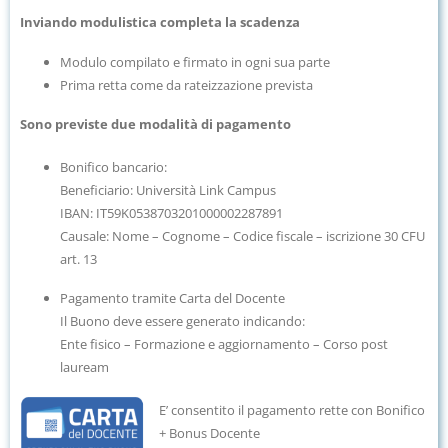
Inviando modulistica completa la scadenza
Modulo compilato e firmato in ogni sua parte
Prima retta come da rateizzazione prevista
Sono previste due modalità di pagamento
Bonifico bancario:
Beneficiario: Università Link Campus
IBAN: IT59K0538703201000002287891
Causale: Nome – Cognome – Codice fiscale – iscrizione 30 CFU
art. 13
Pagamento tramite Carta del Docente
Il Buono deve essere generato indicando:
Ente fisico – Formazione e aggiornamento – Corso post
lauream
E’ consentito il pagamento rette con Bonifico
+ Bonus Docente