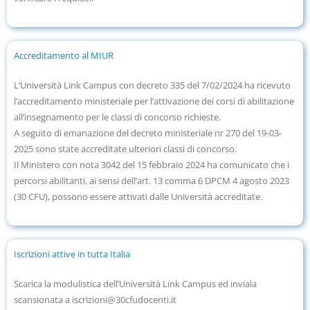
Accreditamento al MIUR
L’Università Link Campus con decreto 335 del 7/02/2024 ha ricevuto
l’accreditamento ministeriale per l’attivazione dei corsi di abilitazione
all’insegnamento per le classi di concorso richieste.
A seguito di emanazione del decreto ministeriale nr 270 del 19-03-
2025 sono state accreditate ulteriori classi di concorso.
Il Ministero con nota 3042 del 15 febbraio 2024 ha comunicato che i
percorsi abilitanti, ai sensi dell’art. 13 comma 6 DPCM 4 agosto 2023
(30 CFU), possono essere attivati dalle Università accreditate.
Iscrizioni attive in tutta Italia
Scarica la modulistica dell’Università Link Campus ed inviala
scansionata a iscrizioni@30cfudocenti.it