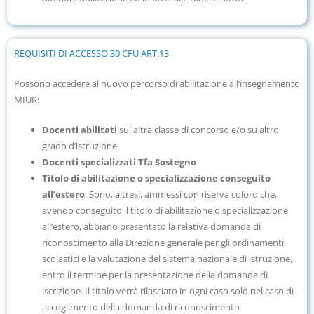
REQUISITI DI ACCESSO 30 CFU ART.13
Possono accedere al nuovo percorso di abilitazione all’insegnamento
MIUR:
Docenti abilitati
sul altra classe di concorso e/o su altro
grado d’istruzione
Docenti specializzati Tfa Sostegno
Titolo di abilitazione o specializzazione conseguito
all’estero
. Sono, altresì, ammessi con riserva coloro che,
avendo conseguito il titolo di abilitazione o specializzazione
all’estero, abbiano presentato la relativa domanda di
riconoscimento alla Direzione generale per gli ordinamenti
scolastici e la valutazione del sistema nazionale di istruzione,
entro il termine per la presentazione della domanda di
iscrizione. Il titolo verrà rilasciato in ogni caso solo nel caso di
accoglimento della domanda di riconoscimento