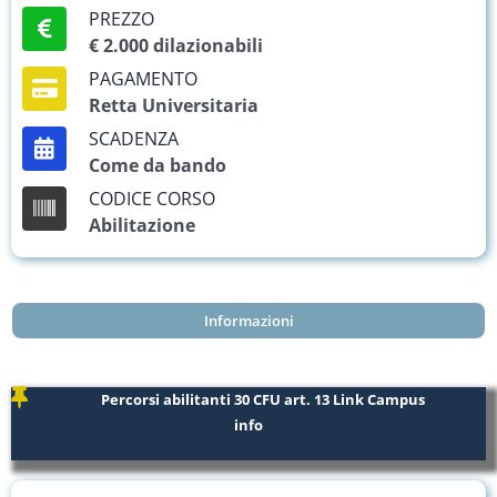
PREZZO
€ 2.000 dilazionabili
PAGAMENTO
Retta Universitaria
SCADENZA
Come da bando
CODICE CORSO
Abilitazione
Informazioni
Percorsi abilitanti 30 CFU art. 13 Link Campus
info