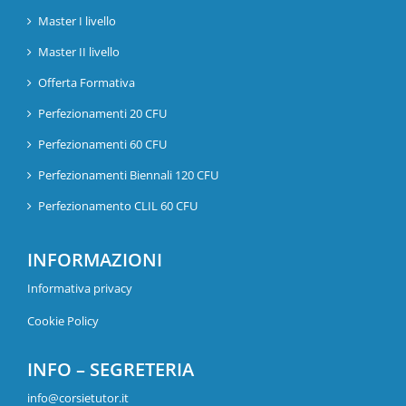
Master I livello
Master II livello
Offerta Formativa
Perfezionamenti 20 CFU
Perfezionamenti 60 CFU
Perfezionamenti Biennali 120 CFU
Perfezionamento CLIL 60 CFU
INFORMAZIONI
Informativa privacy
Cookie Policy
INFO – SEGRETERIA
info@corsietutor.it