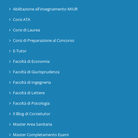
Abilitazione all'insegnamento MIUR
Corsi ATA
Corsi di Laurea
Corsi di Preparazione al Concorso
E-Tutor
Facoltà di Economia
Facoltà di Giurisprudenza
Facoltà di Ingegneria
Facoltà di Lettere
Facoltà di Psicologia
Il Blog di Corsietutor
Master Area Sanitaria
Master Completamento Esami