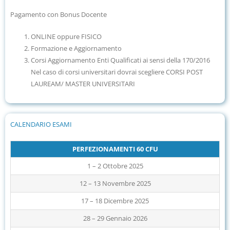
Pagamento con Bonus Docente
ONLINE oppure FISICO
Formazione e Aggiornamento
Corsi Aggiornamento Enti Qualificati ai sensi della 170/2016
Nel caso di corsi universitari dovrai scegliere CORSI POST
LAUREAM/ MASTER UNIVERSITARI
CALENDARIO ESAMI
PERFEZIONAMENTI 60 CFU
1 – 2 Ottobre 2025
12 – 13 Novembre 2025
17 – 18 Dicembre 2025
28 – 29 Gennaio 2026