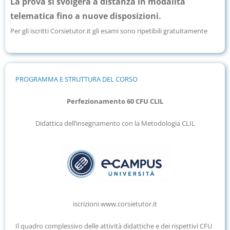
La prova si svolgerà a distanza in modalità
telematica fino a nuove disposizioni.
Per gli iscritti Corsietutor.it gli esami sono ripetibili gratuitamente
PROGRAMMA E STRUTTURA DEL CORSO
Perfezionamento 60 CFU CLIL
Didattica dell’insegnamento con la Metodologia CLIL
iscrizioni www.corsietutor.it
Il quadro complessivo delle attività didattiche e dei rispettivi CFU