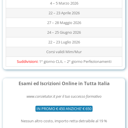
4 – 5 Marzo 2026
22 – 23 Aprile 2026
27 – 28 Maggio 2026
24 – 25 Giugno 2026
22 – 23 Luglio 2026
Corsi validi Mim/Mur
Suddivisioni:
1° giorno CLIL – 2° giorno Perfezionamenti
Esami ed Iscrizioni Online in Tutta Italia
www.corsietutor.it per il tuo successo formativo
IN PROMO € 450 ANZICHE’ € 650
Nessun altro costo, importo retta detraibile al 19 %