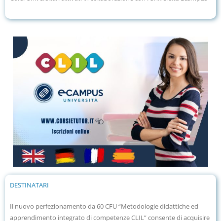
DESTINATARI
Il nuovo perfezionamento da 60 CFU “Metodologie didattiche ed
apprendimento integrato di competenze CLIL” consente di acquisire