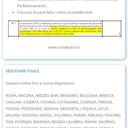
Perfezionamento
Concorsi Docenti Miur: come da tabelle titoli
www.corsietutor.it
SEDI ESAME FINALE
Sessioni online fino a nuove disposizioni.
ROMA, ANCONA, AREZZO, BARI, BERGAMO, BOLOGNA, BRESCIA,
CAGLIARI, CASERTA, CATANIA, CATANZARO, COSENZA, FIRENZE,
FOGGIA, FROSINONE, GENOVA, GROSSETO, L’AQUILA, LECCE,
MILANO, MESSINA, NAPOLI, PALERMO, PARMA, PERUGIA, PESCARA,
PISA, POTENZA, RAVENNA, REGGIO CALABRIA, RIMINI, SALERNO,