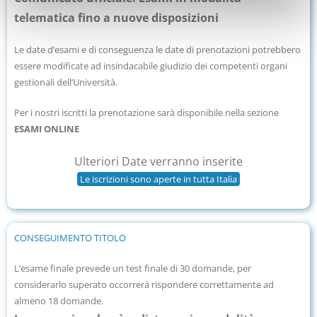
telematica fino a nuove disposizioni
Le date d’esami e di conseguenza le date di prenotazioni potrebbero
essere modificate ad insindacabile giudizio dei competenti organi
gestionali dell’Università.
Per i nostri iscritti la prenotazione sarà disponibile nella sezione
ESAMI ONLINE
Ulteriori Date verranno inserite
Le iscrizioni sono aperte in tutta Italia
CONSEGUIMENTO TITOLO
L’esame finale prevede un test finale di 30 domande, per
considerarlo superato occorrerà rispondere correttamente ad
almeno 18 domande.