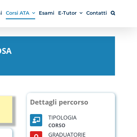
i
Corsi ATA
Esami
E-Tutor
Contatti
OSA
Dettagli percorso
TIPOLOGIA
CORSO
GRADUATORIE