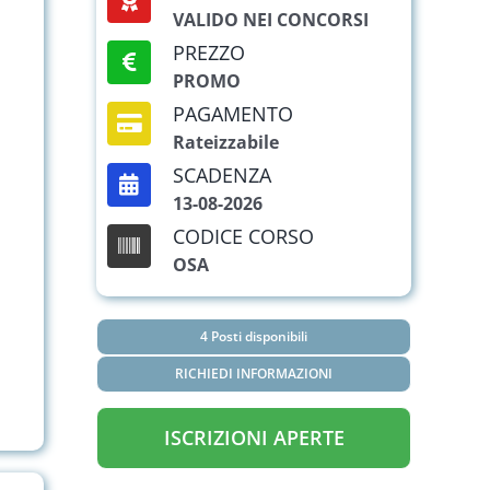
VALIDO NEI CONCORSI
PREZZO
PROMO
PAGAMENTO
Rateizzabile
SCADENZA
13-08-2026
CODICE CORSO
OSA
4 Posti disponibili
RICHIEDI INFORMAZIONI
ISCRIZIONI APERTE