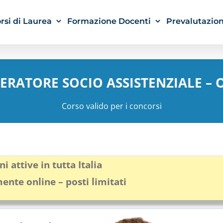
rsi di Laurea
Formazione Docenti
Prevalutazion
ERATORE SOCIO ASSISTENZIALE – 
Corso valido per i concorsi
ni attive in tutta Italia
ente online – posti limitati