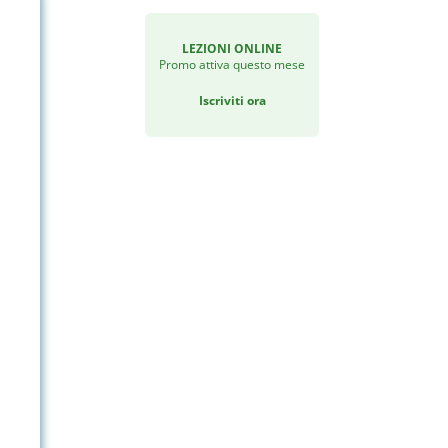
LEZIONI ONLINE
Promo attiva questo mese
Iscriviti ora