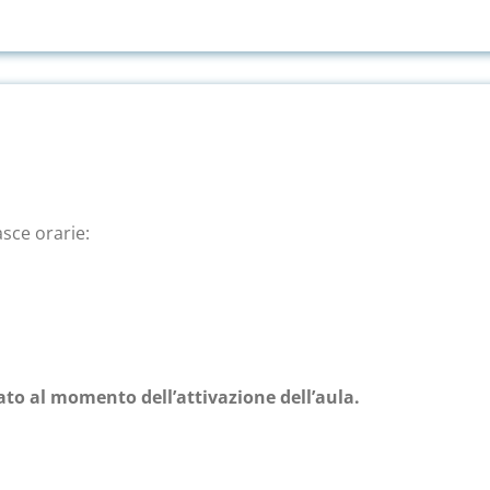
asce orarie:
rato al momento dell’attivazione dell’aula.