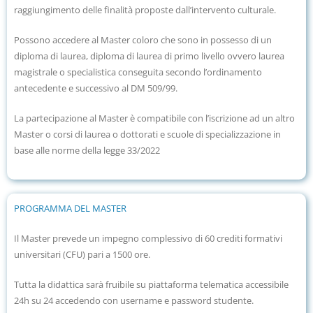
raggiungimento delle finalità proposte dall’intervento culturale.
Possono accedere al Master coloro che sono in possesso di un
diploma di laurea, diploma di laurea di primo livello ovvero laurea
magistrale o specialistica conseguita secondo l’ordinamento
antecedente e successivo al DM 509/99.
La partecipazione al Master è compatibile con l’iscrizione ad un altro
Master o corsi di laurea o dottorati e scuole di specializzazione
in
base alle norme della legge 33/2022
PROGRAMMA DEL MASTER
Il Master prevede un impegno complessivo di 60 crediti formativi
universitari (CFU) pari a 1500 ore.
Tutta la didattica sarà fruibile su piattaforma telematica accessibile
24h su 24 accedendo con username e password studente.