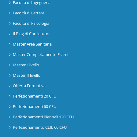
Facoltà di Ingegneria
Facoltà di Lettere
Facoltà di Psicologia
Il Blog di Corsietutor
Master Area Sanitaria
Master Completamento Esami
Master I livello
Master II livello
Offerta Formativa
Perfezionamenti 20 CFU
Perfezionamenti 60 CFU
Perfezionamenti Biennali 120 CFU
Perfezionamento CLIL 60 CFU