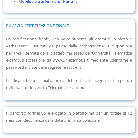
Mobilità e trasferimenti: Punti 1;
RILASCIO CERTIFICAZIONE FINALE
La certificazione finale, una volta superati gli esami di profitto e
verbalizzati i risultati da parte della commissione, è disponibile
nell’area riservata della piattaforma esse3 dell’Università Telematica
e-campus accessibile da www.uniecampus.it mediante username e
password inviate dalla segreteria studenti.
La disponibilità in piattaforma del certificato segue la tempistica
definita dall’Università Telematica e-campus.
Il percorso formativo è erogato in piattaforma per un totale di 12
mesi con decorrenza dalla data di immatricolazione.