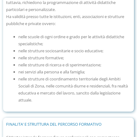
tuttavia, richiedono la programmazione di attività didattiche
particolari e personalizzate.
Ha validità presso tutte le istituzioni, enti, associazioni e strutture
pubbliche e private ovvero:
nelle scuole di ogni ordine e grado per le attività didattiche
specialistiche;
nelle strutture sociosanitarie e socio educative;
nelle strutture formative;
nelle strutture di ricerca e di sperimentazione;
nei servizi alla persona e alla famiglia;
nelle strutture di coordinamento territoriale degli Ambiti
Sociali di Zona, nelle comunità diurne e residenziali, fra realtà
educativa e mercato del lavoro, sancito dalla legislazione
attuale.
FINALITA’ E STRUTTURA DEL PERCORSO FORMATIVO