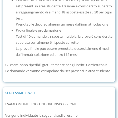
set presenti in area studente. L’esame è considerato superato
al raggiungimento di almeno 18 risposte esatte su 30 per ogni
test.
Prenotabile decorso almeno un mese dall’immatricolazione
Prova finale e proclamazione
Test di 10 domande a risposta multipla, la prova è considerata
superata con almeno 6 risposte corrette.
La prova finale può essere prenotata decorsi almeno 6 mesi
dall’immatricolazione ed entro i 12 mesi.
Gli esami sono ripetibili gratuitamente per gli iscritti Corsietutor.it
Le domande verranno estrapolate dai set presenti in area studente
SEDI ESAME FINALE
ESAMI ONLINE FINO A NUOVE DISPOSIZIONI
Vengono individuate le seguenti sedi di esame: