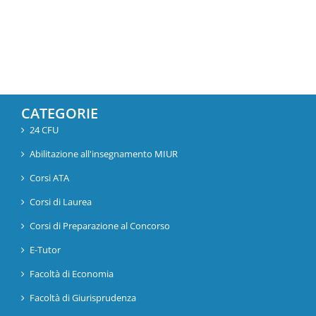
CATEGORIE
24 CFU
Abilitazione all'insegnamento MIUR
Corsi ATA
Corsi di Laurea
Corsi di Preparazione al Concorso
E-Tutor
Facoltà di Economia
Facoltà di Giurisprudenza