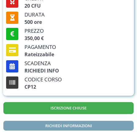
20 CFU
DURATA
500 ore
PREZZO
350,00 €
PAGAMENTO
Rateizzabile
SCADENZA
RICHIEDI INFO
CODICE CORSO
CP12
ISCRIZIONE CHIUSE
RICHIEDI INFORMAZIONI