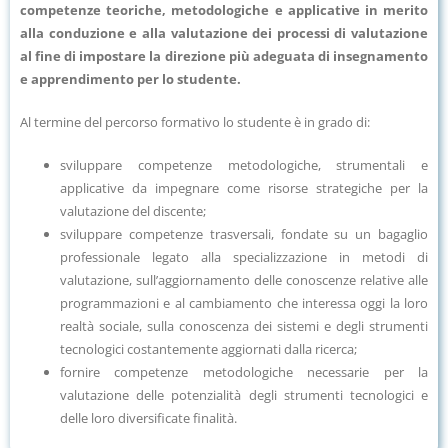
competenze teoriche, metodologiche e applicative in merito
alla conduzione e alla valutazione dei processi di valutazione
al fine di impostare la direzione più adeguata di insegnamento
e apprendimento per lo studente.
Al termine del percorso formativo lo studente è in grado di:
sviluppare competenze metodologiche, strumentali e
applicative da impegnare come risorse strategiche per la
valutazione del discente;
sviluppare competenze trasversali, fondate su un bagaglio
professionale legato alla specializzazione in metodi di
valutazione, sull’aggiornamento delle conoscenze relative alle
programmazioni e al cambiamento che interessa oggi la loro
realtà sociale, sulla conoscenza dei sistemi e degli strumenti
tecnologici costantemente aggiornati dalla ricerca;
fornire competenze metodologiche necessarie per la
valutazione delle potenzialità degli strumenti tecnologici e
delle loro diversificate finalità.