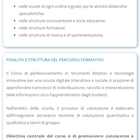
nelle scuole di ogni ordine e grado per le attività didattiche
specialistiche;
nelle strutture sociosanitarie e socio educative;
nelle strutture formative;
nelle strutture di ricerca e di sperimentazione.
FINALITA’ E STRUTTURA DEL PERCORSO FORMATIVO
Il Corso di perfezionamento in Strumenti didattici e tecnologie
innovative per una scuola digitale interattiva e sociale si propone di
approfondire il processo di individuazione, raccolta e interpretazione
delle informazioni circa l’apprendimento degli studenti.
Nell’ambito della scuola, il processo di valutazione è elaborato
dall’insegnante attraverso tecniche di valutazione quantitativa e
qualitativa e lavori di gruppo.
Obiettivo centrale del corso è di promuovere conoscenze e