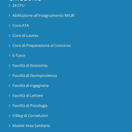
24 CFU
Abilitazione all'insegnamento MIUR
Corsi ATA
Corsi di Laurea
Corsi di Preparazione al Concorso
E-Tutor
Facoltà di Economia
Facoltà di Giurisprudenza
Facoltà di Ingegneria
Facoltà di Lettere
Facoltà di Psicologia
Il Blog di Corsietutor
Master Area Sanitaria