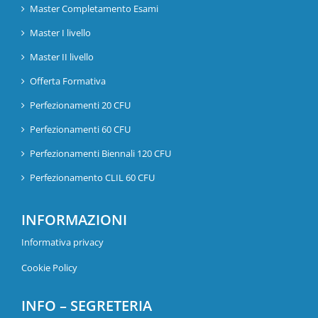
Master Completamento Esami
Master I livello
Master II livello
Offerta Formativa
Perfezionamenti 20 CFU
Perfezionamenti 60 CFU
Perfezionamenti Biennali 120 CFU
Perfezionamento CLIL 60 CFU
INFORMAZIONI
Informativa privacy
Cookie Policy
INFO – SEGRETERIA