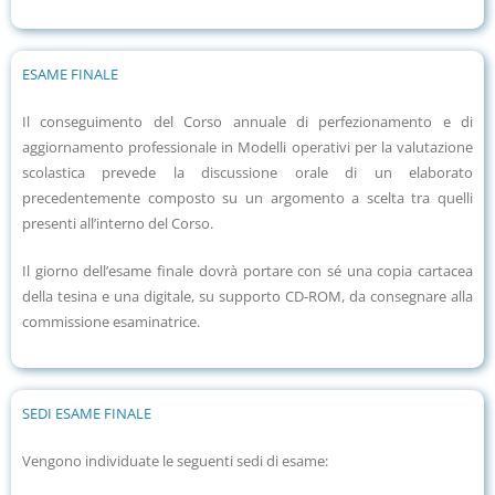
ESAME FINALE
Il conseguimento del Corso annuale di perfezionamento e di
aggiornamento professionale in Modelli operativi per la valutazione
scolastica prevede la discussione orale di un elaborato
precedentemente composto su un argomento a scelta tra quelli
presenti all’interno del Corso.
Il giorno dell’esame finale dovrà portare con sé una copia cartacea
della tesina e una digitale, su supporto CD-ROM, da consegnare alla
commissione esaminatrice.
SEDI ESAME FINALE
Vengono individuate le seguenti sedi di esame: