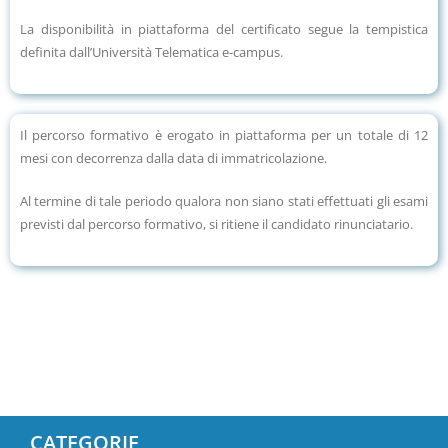
La disponibilità in piattaforma del certificato segue la tempistica
definita dall’Università Telematica e-campus.
Il percorso formativo è erogato in piattaforma per un totale di 12
mesi con decorrenza dalla data di immatricolazione.
Al termine di tale periodo qualora non siano stati effettuati gli esami
previsti dal percorso formativo, si ritiene il candidato rinunciatario.
CATEGORIE